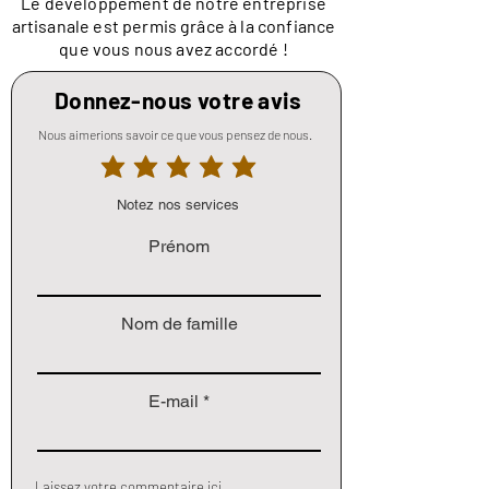
Le développement de notre entreprise
artisanale est permis grâce à la confiance
que vous nous avez accordé !
Donnez-nous votre avis
Nous aimerions savoir ce que vous pensez de nous.
Notez nos services
Prénom
Nom de famille
E-mail