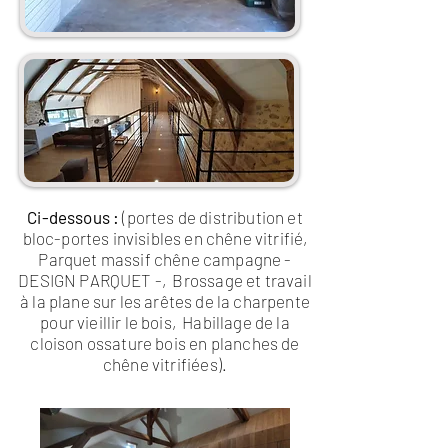
Ci-dessous :
(portes de distribution et
bloc-portes invisibles en chêne vitrifié,
Parquet massif chêne campagne -
DESIGN PARQUET -, Brossage et travail
à la plane sur les arêtes de la charpente
pour vieillir le bois, Habillage de la
cloison ossature bois en planches de
chêne vitrifiées).