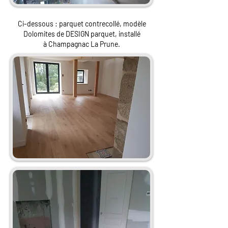
Ci-dessous : parquet contrecollé, modèle
Dolomites de DESIGN parquet, installé
à Champagnac La Prune.