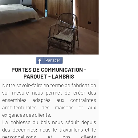
Partager
PORTES DE COMMUNICATION -
PARQUET - LAMBRIS
Notre savoir-faire en terme de fabrication
sur mesure nous permet de créer des
ensembles adaptés aux contraintes
architecturales des maisons et aux
exigences des clients.
La noblesse du bois nous séduit depuis
des décennies: nous le travaillons et le
personnalisons, et nos clients