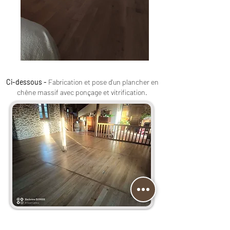
Ci-dessous -
Fabrication et pose d'un plancher en
chêne massif avec ponçage et vitrification.