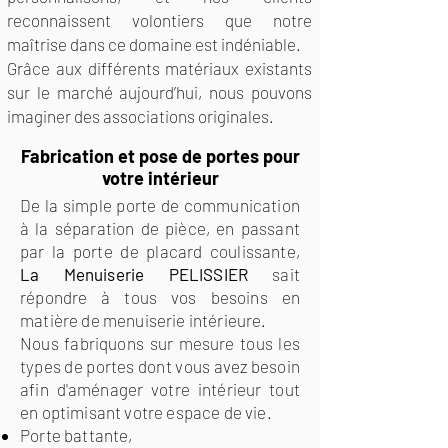
reconnaissent volontiers que notre
maîtrise dans ce domaine est indéniable.
Grâce aux différents matériaux existants
sur le marché aujourd’hui, nous pouvons
imaginer des associations originales.
Fabrication et pose de portes pour
votre intérieur
De la simple porte de communication
à la séparation de pièce, en passant
par la porte de placard coulissante,
La Menuiserie PELISSIER
sait
répondre à tous vos besoins en
matière de menuiserie intérieure.
Nous fabriquons sur mesure tous les
types de portes dont vous avez besoin
afin d'aménager votre intérieur tout
en optimisant votre espace de vie.
Porte battante,