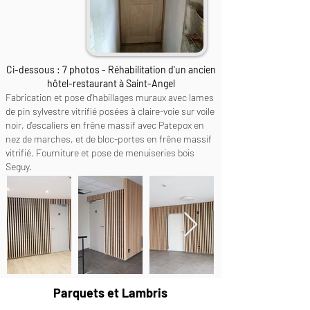
Ci-dessous : 7 photos - Réhabilitation d'un ancien
hôtel-restaurant à Saint-Angel
Fabrication et pose d'habillages muraux avec lames
de pin sylvestre vitrifié posées à claire-voie sur voile
noir, d'escaliers en frêne massif avec Patepox en
nez de marches, et de bloc-portes en frêne massif
vitrifié.
Fourniture et pose de menuiseries bois
Seguy.
Parquets et Lambris